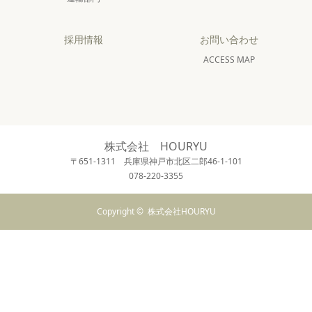
採用情報
お問い合わせ
ACCESS MAP
株式会社 HOURYU
〒651-1311 兵庫県神戸市北区二郎46-1-101
078-220-3355
Copyright ©
株式会社HOURYU