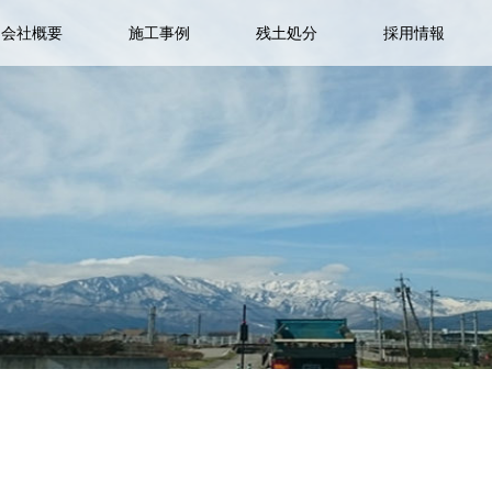
会社概要
施工事例
残土処分
採用情報