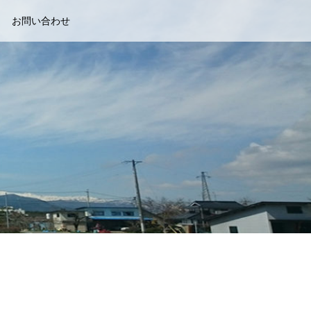
お問い合わせ