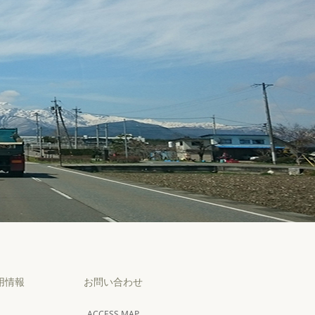
用情報
お問い合わせ
ACCESS MAP