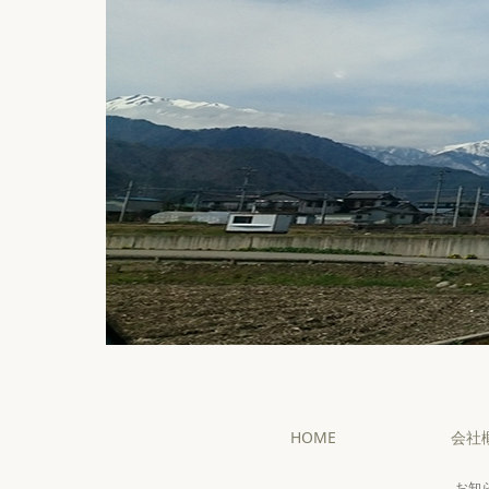
HOME
会社
お知