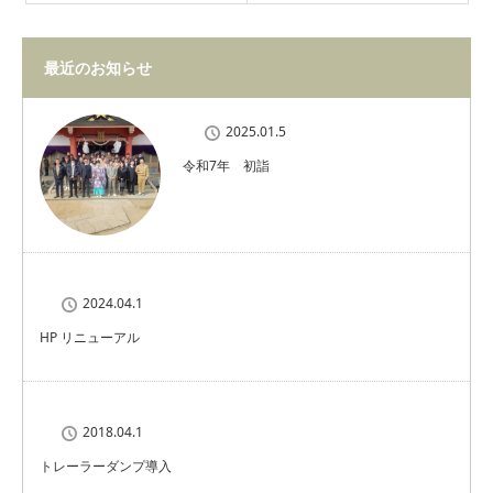
最近のお知らせ
2025.01.5
令和7年 初詣
2024.04.1
HP リニューアル
2018.04.1
トレーラーダンプ導入