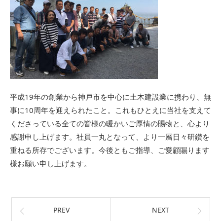
平成19年の創業から神戸市を中心に土木建設業に携わり、無
事に10周年を迎えられたこと。これもひとえに当社を支えて
くださっている全ての皆様の暖かいご厚情の賜物と、心より
感謝申し上げます。社員一丸となって、より一層日々研鑽を
重ねる所存でございます。今後ともご指導、ご愛顧賜ります
様お願い申し上げます。
PREV
NEXT