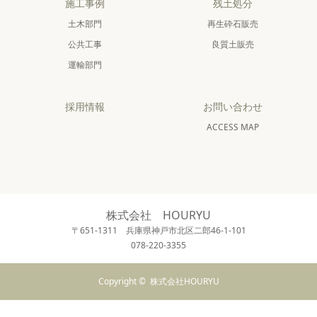
施工事例
残土処分
土木部門
再生砕石販売
公共工事
良質土販売
運輸部門
採用情報
お問い合わせ
ACCESS MAP
株式会社 HOURYU
〒651-1311 兵庫県神戸市北区二郎46-1-101
078-220-3355
Copyright ©
株式会社HOURYU