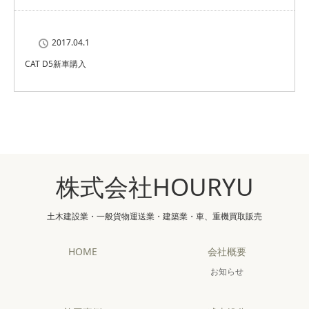
2017.04.1
CAT D5新車購入
株式会社HOURYU
土木建設業・一般貨物運送業・建築業・車、重機買取販売
HOME
会社概要
お知らせ